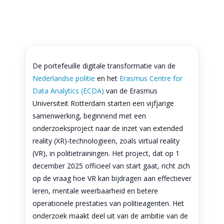
De portefeuille digitale transformatie van de
Nederlandse politie
en het
Erasmus Centre for
Data Analytics (ECDA)
van de Erasmus
Universiteit Rotterdam starten een vijfjarige
samenwerking, beginnend met een
onderzoeksproject naar de inzet van extended
reality (XR)-technologieën, zoals virtual reality
(VR), in politietrainingen. Het project, dat op 1
december 2025 officieel van start gaat, richt zich
op de vraag hoe VR kan bijdragen aan effectiever
leren, mentale weerbaarheid en betere
operationele prestaties van politieagenten. Het
onderzoek maakt deel uit van de ambitie van de