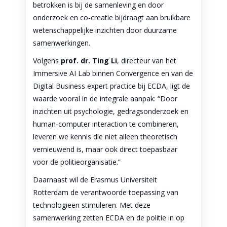
betrokken is bij de samenleving en door
onderzoek en co-creatie bijdraagt aan bruikbare
wetenschappelijke inzichten door duurzame
samenwerkingen.
Volgens
prof. dr. Ting Li
, directeur van het
Immersive AI Lab binnen Convergence en van de
Digital Business expert practice bij ECDA, ligt de
waarde vooral in de integrale aanpak: “Door
inzichten uit psychologie, gedragsonderzoek en
human-computer interaction te combineren,
leveren we kennis die niet alleen theoretisch
vernieuwend is, maar ook direct toepasbaar
voor de politieorganisatie.”
Daarnaast wil de Erasmus Universiteit
Rotterdam de verantwoorde toepassing van
technologieën stimuleren. Met deze
samenwerking zetten ECDA en de politie in op