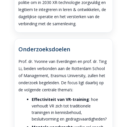
politie om in 2030 XR-technologie zorgvuldig en
legitiem te integreren in leren & ontwikkelen, de
dagelijkse operatie en het versterken van de
verbinding met de samenleving.
Onderzoeksdoelen
Prof. dr. Yvonne van Everdingen en prof. dr. Ting
Li, beiden verbonden aan de Rotterdam School
of Management, Erasmus University, zullen het
onderzoek begeleiden. De focus ligt daarbij op
de volgende centrale thema’s:
Effectiviteit van VR-training
: hoe
verhoudt VR zich tot traditionele
trainingen in kennisbehoud,
besluitvorming en gedragsvaardigheden?