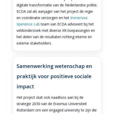
digitale transformatie van de Nederlandse politie.
ECDA zal als aanjager van het project de regie
en coördinatie verzorgen en het
Immersive
Xperience Lab
team van ECDA adviseert bij het
veldonderzoek met diverse XR-toepassingen en
het delen van de resultaten richting interne en
externe stakeholders.
Samenwerking wetenschap en
praktijk voor positieve sociale
impact
Het project sluit ook naadloos aan bij de
strategie 2030 van de Erasmus Universiteit
Rotterdam om een engaged university te zijn die