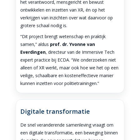
het verantwoord, mensgericht en bewust
ontwikkelen en inzetten van XR, én op het
verkrijgen van inzichten over wat daarvoor op
grotere schaal nodig is.
“Dit project brengt wetenschap en praktijk
samen,” aldus
prof. dr. Yvonne van
Everdingen
, directeur van de Immersive Tech
expert practice bij ECDA. “We onderzoeken niet
alleen of XR werkt, maar ook hoe we het op een
veilige, schaalbare en kosteneffectieve manier
kunnen inzetten voor politietrainingen.”
Digitale transformatie
De snel veranderende samenleving vraagt om
een digitale transformatie, een beweging binnen