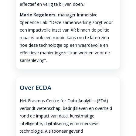
effectief en veilig te blijven doen.”
Marie Kegeleers
, manager Immersive
Xperience Lab: “Deze samenwerking zorgt voor
een impactvolle inzet van XR binnen de politie
maar is ook een mooie kans om te laten zien
hoe deze technologie op een waardevolle en
effectieve manier ingezet kan worden voor de
samenleving”.
Over ECDA
Het Erasmus Centre for Data Analytics (EDA)
verbindt wetenschap, bedrijfsleven en overheid
rond de impact van data, kunstmatige
intelligentie, digitalisering en immersieve
technologie. Als toonaangevend