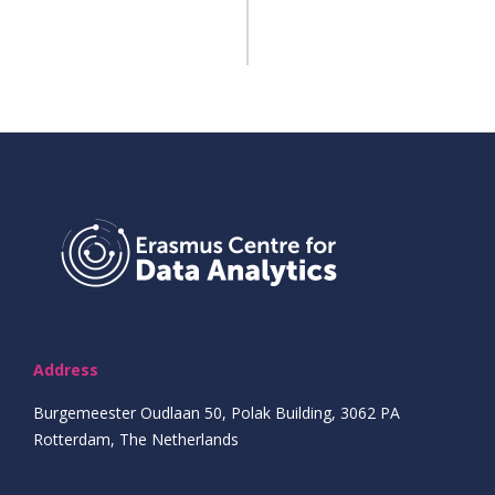
Address
Burgemeester Oudlaan 50, Polak Building, 3062 PA
Rotterdam, The Netherlands