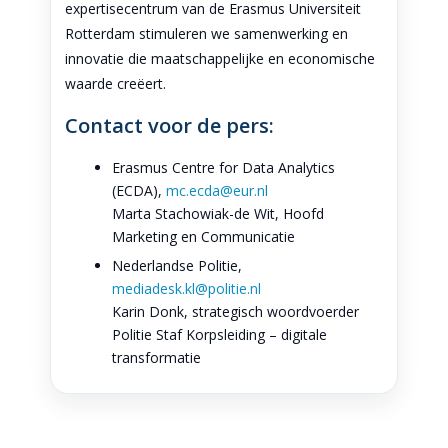
expertisecentrum van de Erasmus Universiteit
Rotterdam stimuleren we samenwerking en
innovatie die maatschappelijke en economische
waarde creëert.
Contact voor de pers:
Erasmus Centre for Data Analytics
(ECDA),
mc.ecda@eur.nl
Marta Stachowiak-de Wit, Hoofd
Marketing en Communicatie
Nederlandse Politie,
mediadesk.kl@politie.nl
Karin Donk, strategisch woordvoerder
Politie Staf Korpsleiding – digitale
transformatie