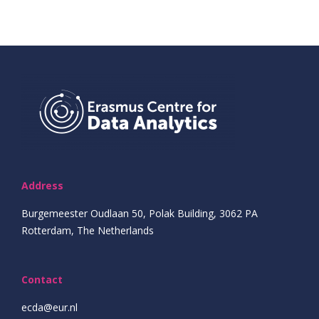
Address
Burgemeester Oudlaan 50, Polak Building, 3062 PA
Rotterdam, The Netherlands
Contact
ecda@eur.nl